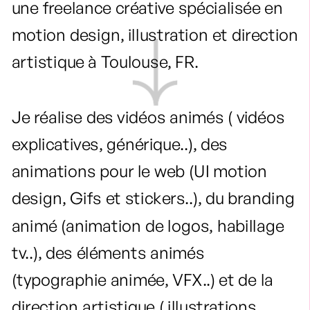
une freelance créative spécialisée en 
motion design, illustration et direction 
artistique à Toulouse, FR.
Je réalise des vidéos animés ( vidéos 
explicatives, générique..), des 
animations pour le web (UI motion 
design, Gifs et stickers..), du branding 
animé (animation de logos, habillage 
tv..), des éléments animés 
(typographie animée, VFX..) et de la 
direction artistique ( illustrations, 