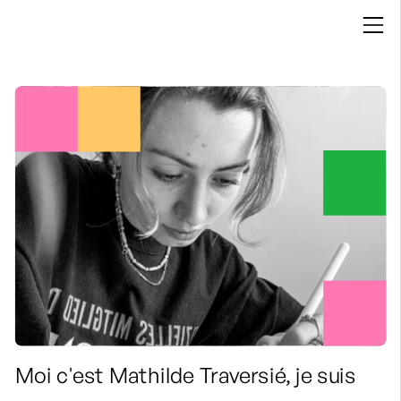
Moi c'est Mathilde Traversié, je suis 